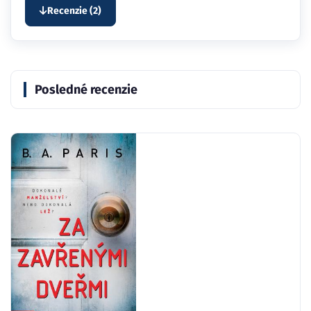
Recenzie (2)
Posledné recenzie