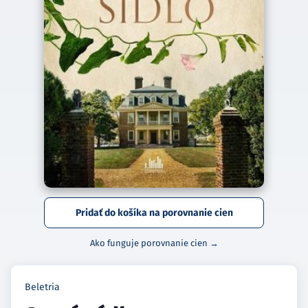
Pridať do košíka na porovnanie cien
Ako funguje porovnanie cien →
Beletria