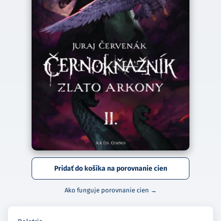
Pridať do košíka na porovnanie cien
Ako funguje porovnanie cien →