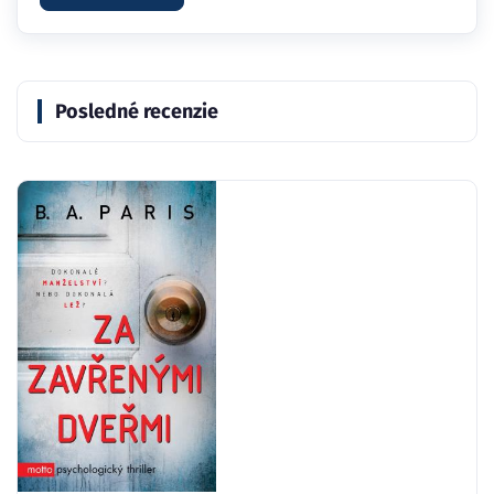
Posledné recenzie