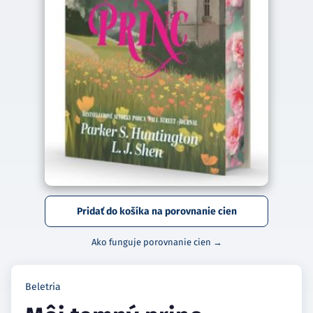
Pridať do košíka na porovnanie cien
Ako funguje porovnanie cien →
Beletria