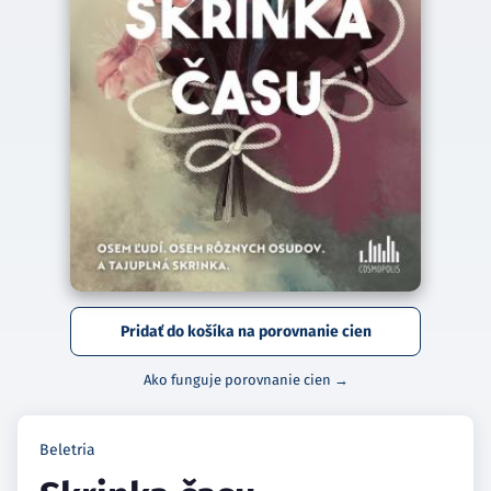
Pridať do košíka na porovnanie cien
Ako funguje porovnanie cien →
Beletria