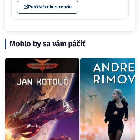
Prečítať celú recenziu
Mohlo by sa vám páčiť