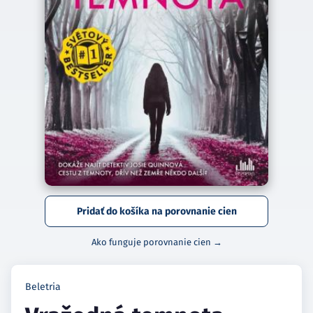
Pridať do košíka na porovnanie cien
Ako funguje porovnanie cien →
Beletria