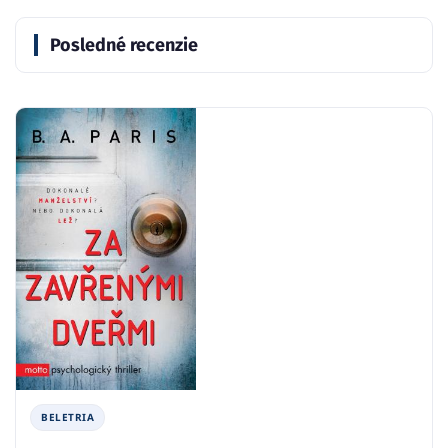
Posledné recenzie
BELETRIA