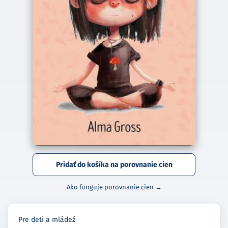
Pridať do košíka na porovnanie cien
Ako funguje porovnanie cien →
Pre deti a mládež