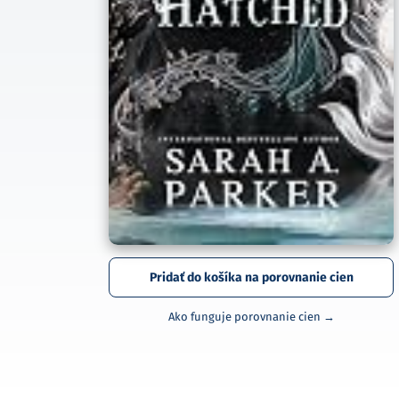
Pridať do košíka na porovnanie cien
Ako funguje porovnanie cien →