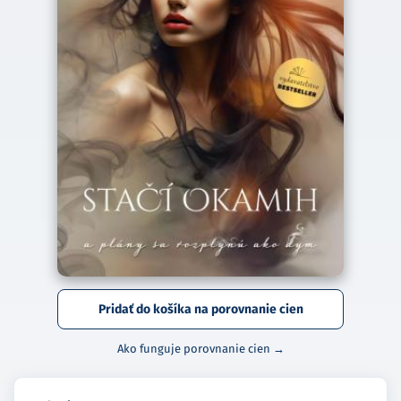
Pridať do košíka na porovnanie cien
Ako funguje porovnanie cien →