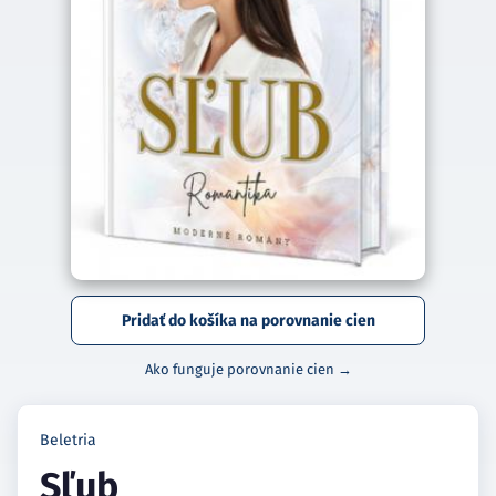
Pridať do košíka na porovnanie cien
Ako funguje porovnanie cien →
Beletria
Sľub