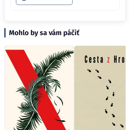
Mohlo by sa vám páčiť