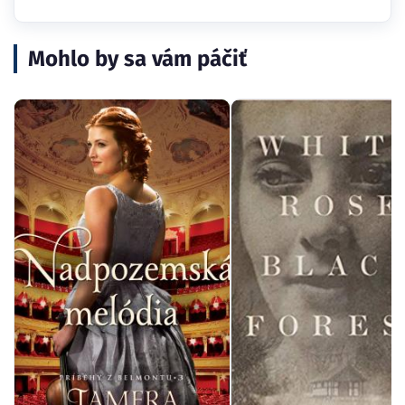
Mohlo by sa vám páčiť