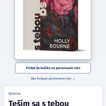
Pridať do košíka na porovnanie cien
Ako funguje porovnanie cien →
Beletria
Teším sa s tebou