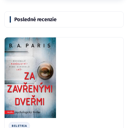
Posledné recenzie
BELETRIA