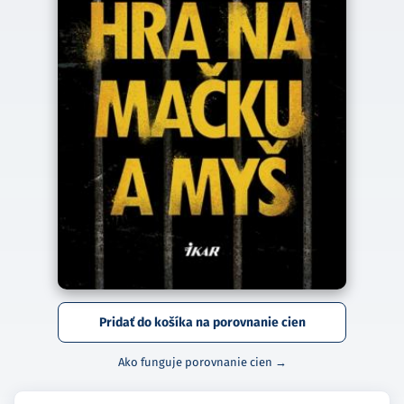
Pridať do košíka na porovnanie cien
Ako funguje porovnanie cien →