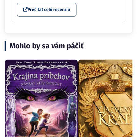
Prečítať celú recenziu
Mohlo by sa vám páčiť