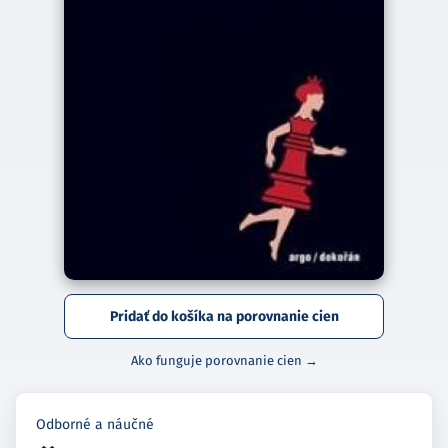
Pridať do košíka na porovnanie cien
Ako funguje porovnanie cien →
Odborné a náučné