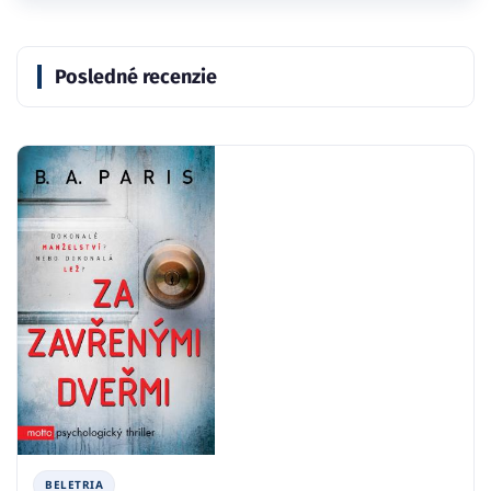
Posledné recenzie
BELETRIA