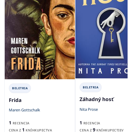
BELETRIA
BELETRIA
Záhadný hosť
Frida
Nita Prose
Maren Gottschalk
1
1
RECENCIA
RECENCIA
9
1
CENA Z
KNÍHKUPECTIEV
CENA Z
KNÍHKUPECTVA