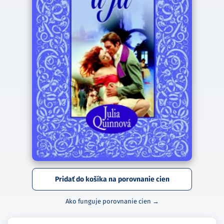
Pridať do košíka na porovnanie cien
Ako funguje porovnanie cien →