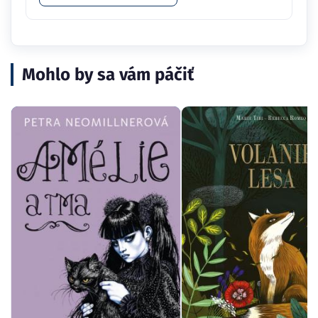
Mohlo by sa vám páčiť