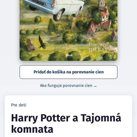
Pridať do košíka na porovnanie cien
Ako funguje porovnanie cien →
Pre deti
Harry Potter a Tajomná
komnata