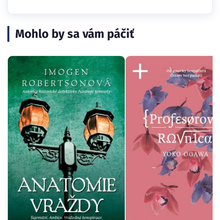
Mohlo by sa vám páčiť