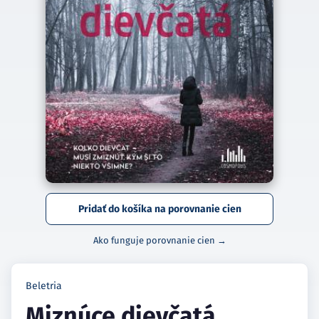
Pridať do košíka na porovnanie cien
Ako funguje porovnanie cien →
Beletria
Miznúce dievčatá