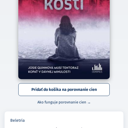
Pridať do košíka na porovnanie cien
Ako funguje porovnanie cien →
Beletria