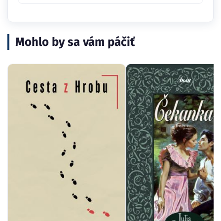
Mohlo by sa vám páčiť