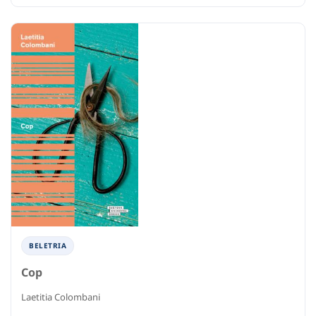
BELETRIA
Cop
Laetitia Colombani