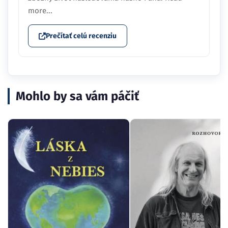
more...
Prečítať celú recenziu
Mohlo by sa vám páčiť