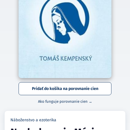
Pridať do košíka na porovnanie cien
Ako funguje porovnanie cien →
Náboženstvo a ezoterika