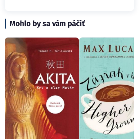
Mohlo by sa vám páčiť