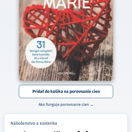
Pridať do košíka na porovnanie cien
Ako funguje porovnanie cien →
Náboženstvo a ezoterika