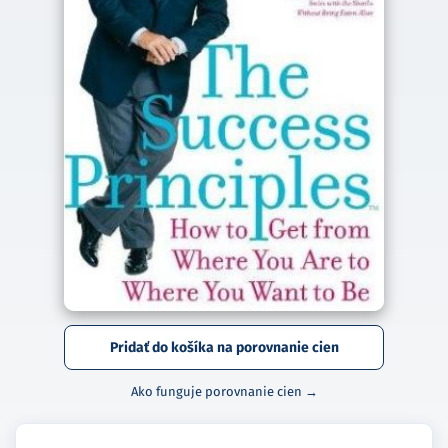
Pridať do košíka na porovnanie cien
Ako funguje porovnanie cien →