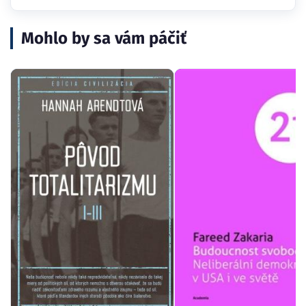
Mohlo by sa vám páčiť