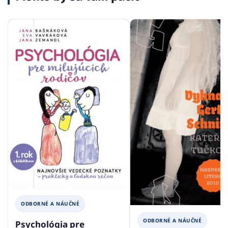
ODBORNÉ A NÁUČNÉ
ODBORNÉ A NÁUČNÉ
Psychológia pre