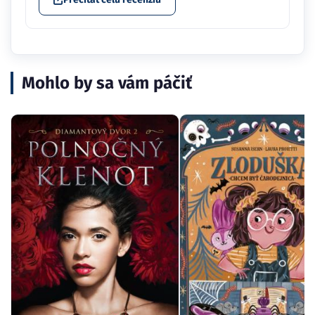
Mohlo by sa vám páčiť