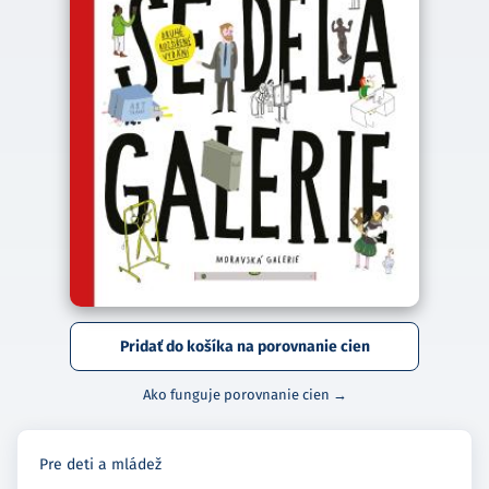
Pridať do košíka na porovnanie cien
Ako funguje porovnanie cien →
Pre deti a mládež