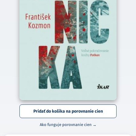
Pridať do košíka na porovnanie cien
Ako funguje porovnanie cien →