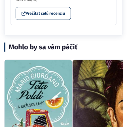
Prečítať celú recenziu
Mohlo by sa vám páčiť