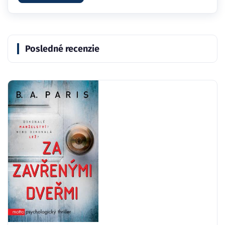
Posledné recenzie