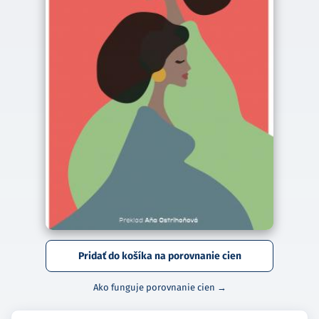
Pridať do košíka na porovnanie cien
Ako funguje porovnanie cien →