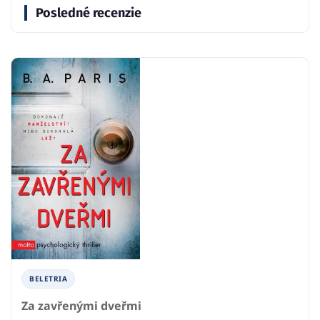
Posledné recenzie
BELETRIA
Za zavřenými dveřmi