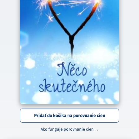
Pridať do košíka na porovnanie cien
Ako funguje porovnanie cien →