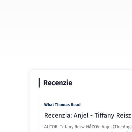
Recenzie
What Thomas Read
Recenzia: Anjel - Tiffany Reisz
AUTOR: Tiffany Reisz NÁZOV: Anjel (The An