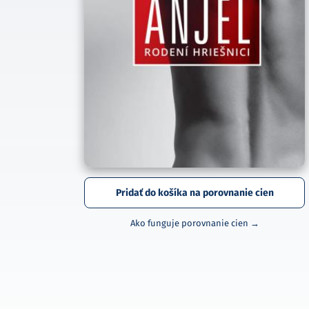
Pridať do košíka na porovnanie cien
Ako funguje porovnanie cien →