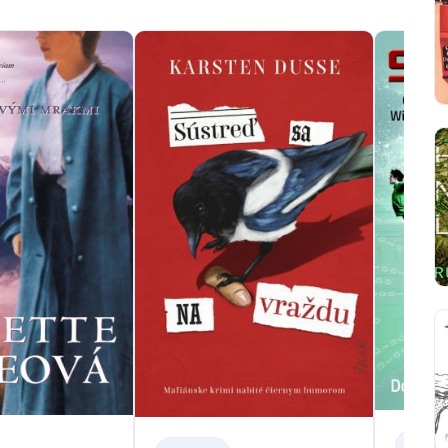
BELETR