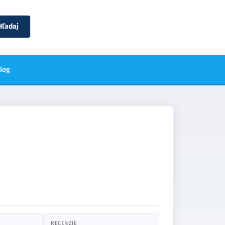
Hľadaj
blog
RECENZIE