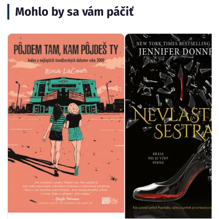
Mohlo by sa vám páčiť