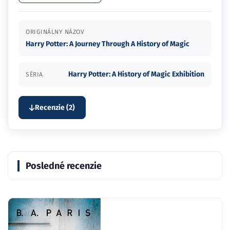
ORIGINÁLNY NÁZOV
Harry Potter: A Journey Through A History of Magic
Harry Potter: A History of Magic Exhibition
SÉRIA
Recenzie (2)
Posledné recenzie