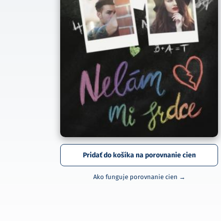
Pridať do košíka na porovnanie cien
Ako funguje porovnanie cien →