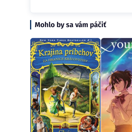
Mohlo by sa vám páčiť