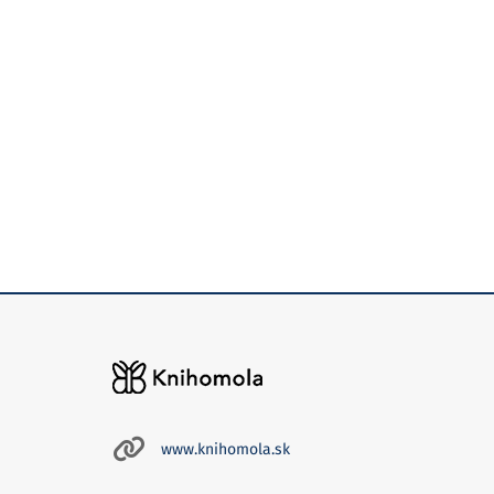
www.knihomola.sk