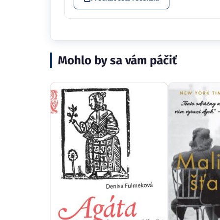
Mohlo by sa vám páčiť