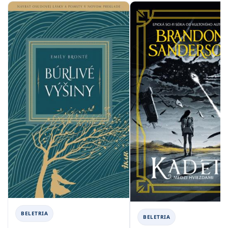
BELETRIA
BELETRIA