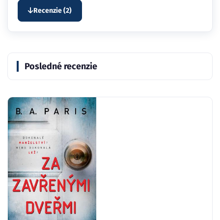
Recenzie (2)
Posledné recenzie