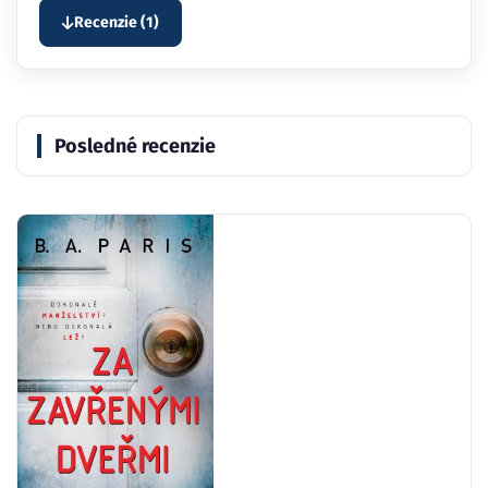
Recenzie (1)
Posledné recenzie