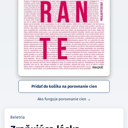
Pridať do košíka na porovnanie cien
Ako funguje porovnanie cien →
Beletria