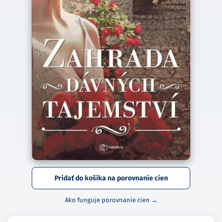
Pridať do košíka na porovnanie cien
Ako funguje porovnanie cien →