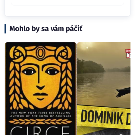
Mohlo by sa vám páčiť