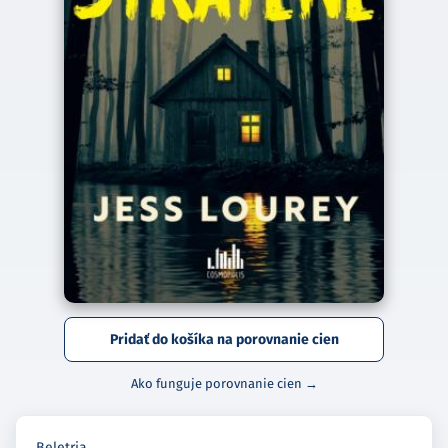
Pridať do košíka na porovnanie cien
Ako funguje porovnanie cien →
Beletria