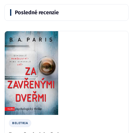
Posledné recenzie
BELETRIA