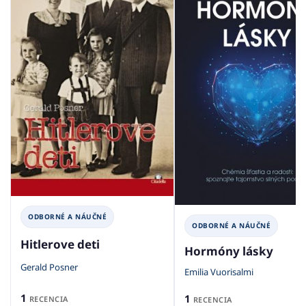
ODBORNÉ A NÁUČNÉ
ODBORNÉ A NÁUČNÉ
Hitlerove deti
Hormóny lásky
Gerald Posner
Emilia Vuorisalmi
1
1
RECENCIA
RECENCIA