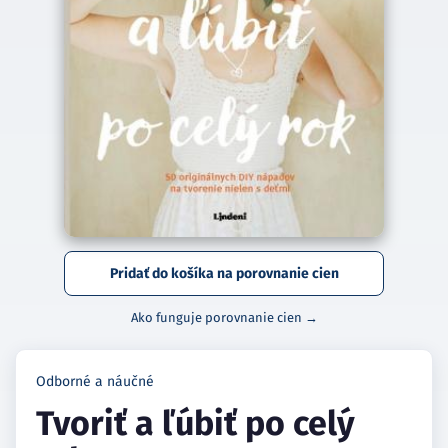
Pridať do košíka na porovnanie cien
Ako funguje porovnanie cien →
Odborné a náučné
Tvoriť a ľúbiť po celý