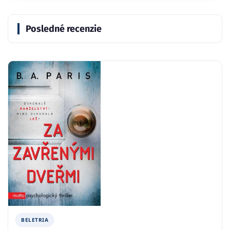
Posledné recenzie
BELETRIA