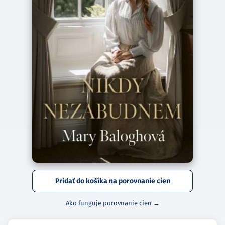
Pridať do košíka na porovnanie cien
Ako funguje porovnanie cien →