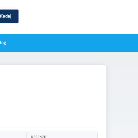
Hľadaj
blog
RECENZIE