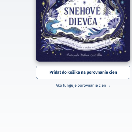
Pridať do košíka na porovnanie cien
Ako funguje porovnanie cien →