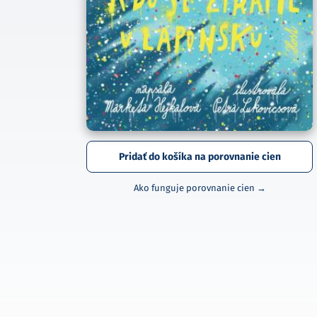
Pridať do košíka na porovnanie cien
Ako funguje porovnanie cien →