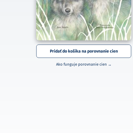
Pridať do košíka na porovnanie cien
Ako funguje porovnanie cien →