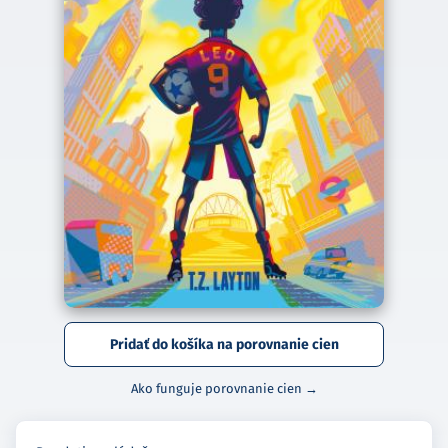
Pridať do košíka na porovnanie cien
Ako funguje porovnanie cien →