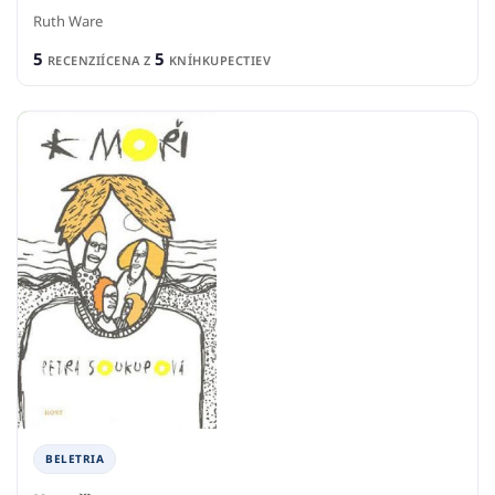
Ruth Ware
5
5
RECENZIÍ
CENA Z
KNÍHKUPECTIEV
BELETRIA