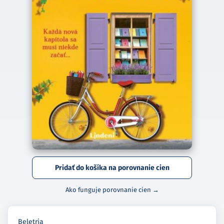
Pridať do košíka na porovnanie cien
Ako funguje porovnanie cien →
Beletria