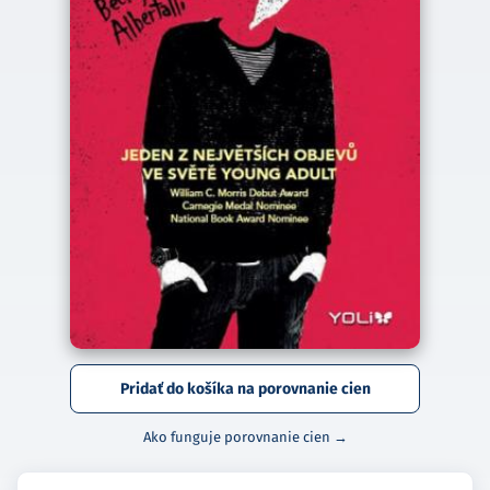
Pridať do košíka na porovnanie cien
Ako funguje porovnanie cien →