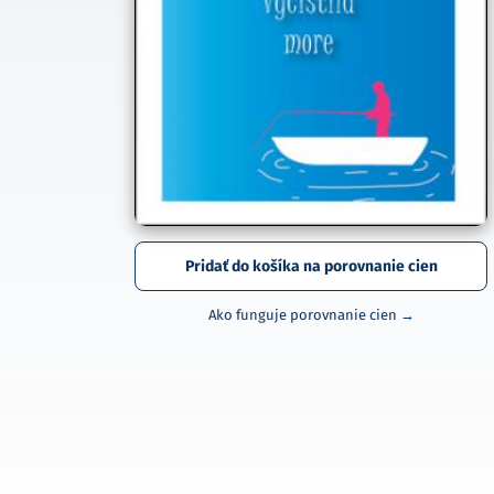
Pridať do košíka na porovnanie cien
Ako funguje porovnanie cien →