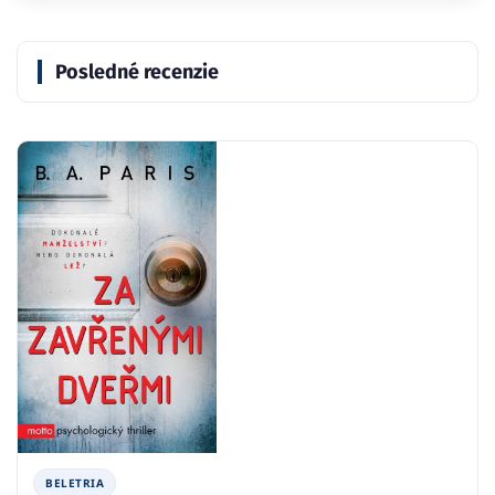
Posledné recenzie
BELETRIA