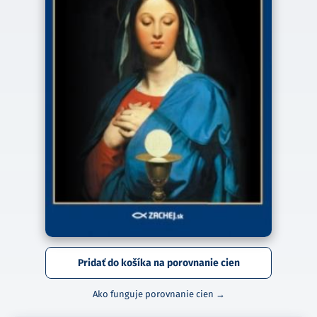
Pridať do košíka na porovnanie cien
Ako funguje porovnanie cien →