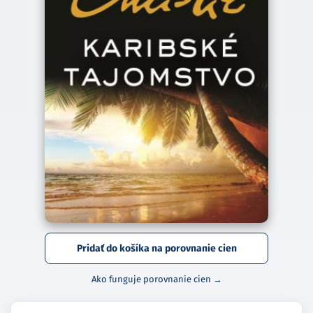
Pridať do košíka na porovnanie cien
Ako funguje porovnanie cien →