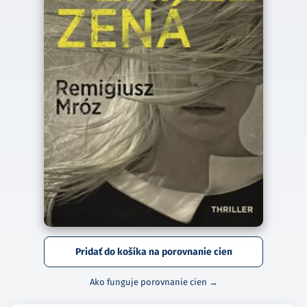
Pridať do košíka na porovnanie cien
Ako funguje porovnanie cien →