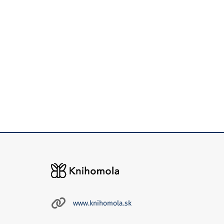
www.knihomola.sk