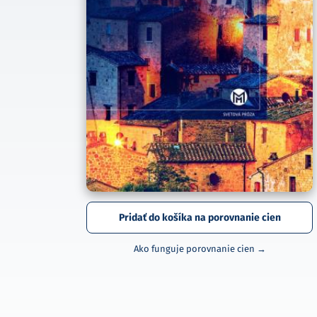
Pridať do košíka na porovnanie cien
Ako funguje porovnanie cien →