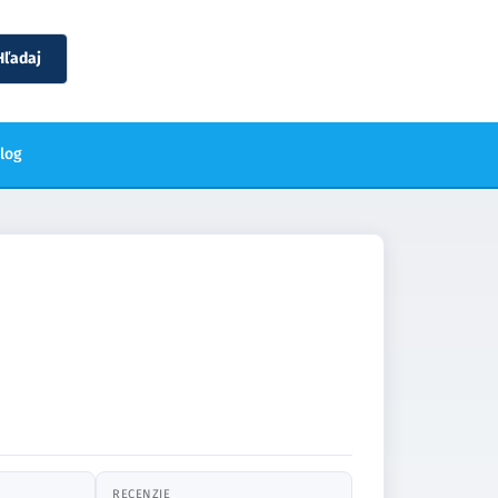
Hľadaj
blog
RECENZIE