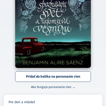
Pridať do košíka na porovnanie cien
Ako funguje porovnanie cien →
Pre deti a mládež