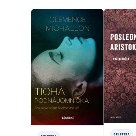
BELETRIA