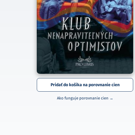
Pridať do košíka na porovnanie cien
Ako funguje porovnanie cien →