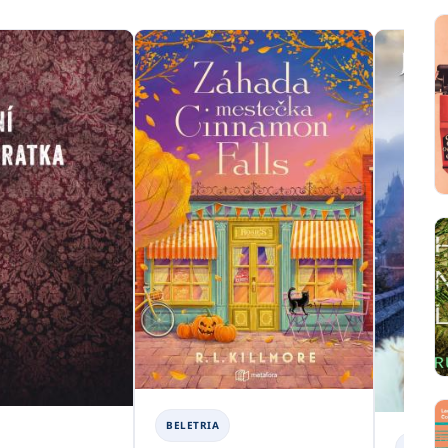
BELETRIA
BELETR