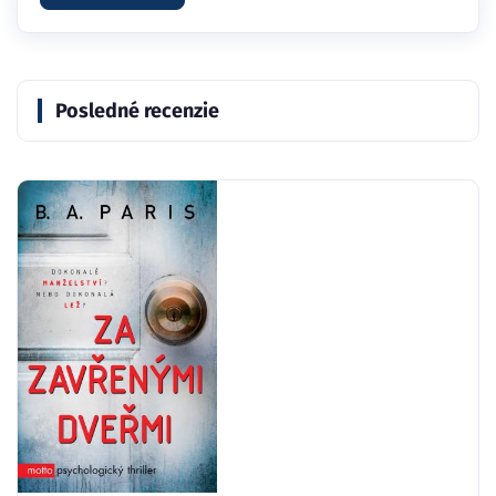
Posledné recenzie