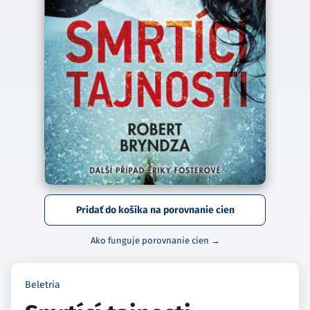
Pridať do košíka na porovnanie cien
Ako funguje porovnanie cien →
Beletria