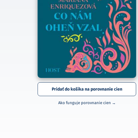
Pridať do košíka na porovnanie cien
Ako funguje porovnanie cien →