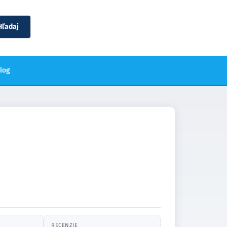
Hľadaj
blog
RECENZIE